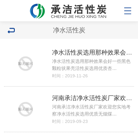
净水活性炭
净水活性炭选用那种效果会好一些
净水活性炭选用那种效果会好一些黑色
颗粒状果壳活性炭选用优质杏…
时间：2019-11-26
河南承洁净水活性炭厂家欢迎您实地考察
河南承洁净水活性炭厂家欢迎您实地考
察净水活性炭选用优质无烟煤…
时间：2019-09-23