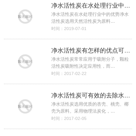
净水活性炭在水处理行业中的优势
净水活性炭在水处理行业中的优势净水
活性炭选用天然活性炭为原料…
时间：2019-07-01
净水活性炭有怎样的优点可以处理城市污水
净水活性炭常常应用于吸附分子，颗粒
活性炭吸附性决定应用性，而…
时间：2017-02-22
净水活性炭可有效的去除水中的有害物质
净水活性炭选用优质的杏壳、桃壳、椰
壳为原料。采用物理法炭化，…
时间：2017-02-05