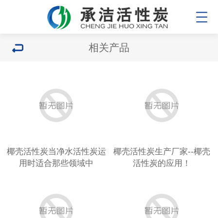
相关产品
椰壳活性炭当净水活性炭运
椰壳活性炭生产厂家--椰壳
用时适合那些领域中
活性炭的应用！