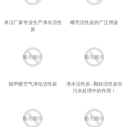
承洁厂家专业生产净水活性
椰壳活性炭的广泛用途
炭
除甲醛空气净化活性炭
净水活性炭--颗粒活性炭在
污水处理中的作用！