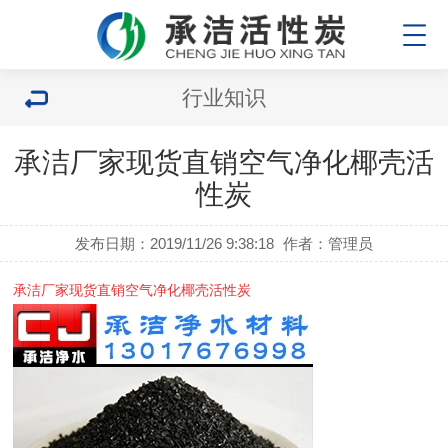
行业知识
承洁厂家现货直销空气净化椰壳活
性炭
发布日期：2019/11/26 9:38:18
作者：管理员
承洁厂家现货直销空气净化椰壳活性炭