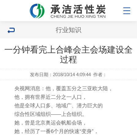
行业知识
一分钟看完上合峰会主会场建设全
过程
发布日期：2018/10/14 4:09:44
作者：
央视网消息：他，覆盖五分之三亚欧大陆，
他，拥有世界近二分之一人口，
他是全球人口多、地域广、潜力巨大的
综合性区域组织——上合组织。
她，曾是北京奥运会帆船会场，
她，经历了一番6个月的快速“变身”，