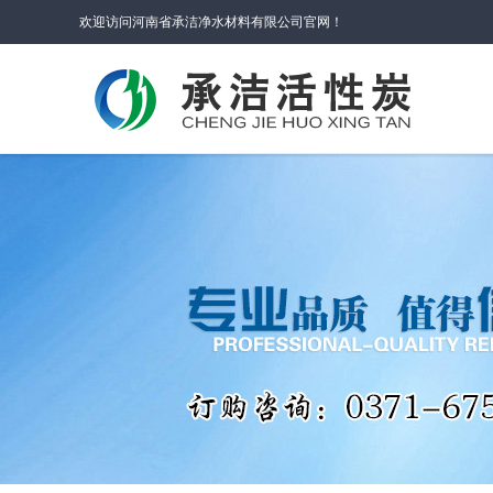
欢迎访问河南省承洁净水材料有限公司官网！