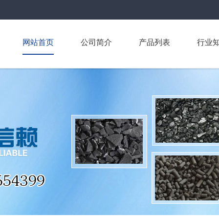
网站首页
公司简介
产品列表
行业